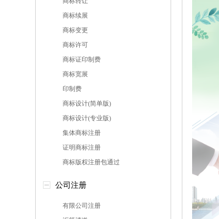
商标转让
商标续展
商标变更
商标许可
商标证印制费
商标宽展
印制费
商标设计(简单版)
商标设计(专业版)
集体商标注册
证明商标注册
商标版权注册包通过
公司注册
有限公司注册