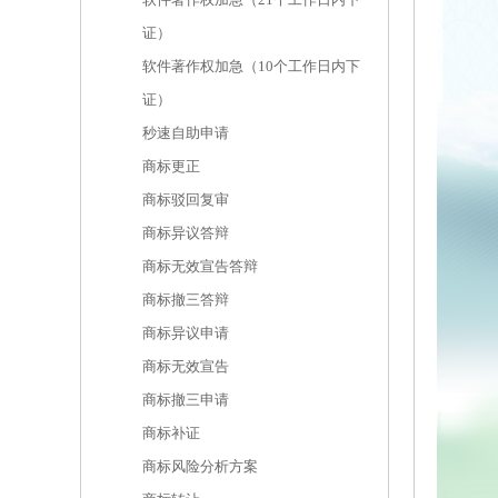
证）
软件著作权加急（10个工作日内下
证）
秒速自助申请
商标更正
商标驳回复审
商标异议答辩
商标无效宣告答辩
商标撤三答辩
商标异议申请
商标无效宣告
商标撤三申请
商标补证
商标风险分析方案