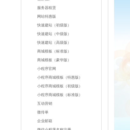
服务器租赁
网站特惠版
快速建站（初级版）
快速建站（中级版）
快速建站（高级版）
商城模板（标准版）
商城模板（豪华版）
小程序官网
小程序商城模板（特惠版）
小程序商城模板（初级版）
小程序商城模板（标准版）
互动营销
微传单
企业邮箱
微信小程序名称注册