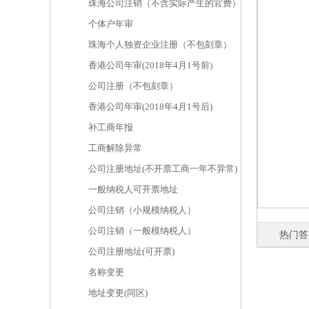
珠海公司注销（不含实际产生的官费）
个体户年审
珠海个人独资企业注册（不包刻章）
香港公司年审(2018年4月1号前)
公司注册（不包刻章）
香港公司年审(2018年4月1号后)
补工商年报
工商解除异常
公司注册地址(不开票工商一年不异常)
一般纳税人可开票地址
公司注销（小规模纳税人）
公司注销（一般模纳税人）
热门答
公司注册地址(可开票)
名称变更
地址变更(同区)