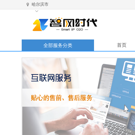
哈尔滨市
首页
全部服务分类