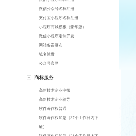
微信公众号名称注册
支付宝小程序名称注册
小程序商城模板（豪华版）
微信小程序定制开发
网站备案幕布
域名续费
公众号官网
商标服务
高新技术企业申报
高新技术企业辅导
软件著作权普通
软件著作权加急（37个工作日内下
证）
软件著作权加急（21个工作日内下