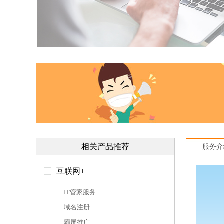
相关产品推荐
服务介
互联网+
IT管家服务
域名注册
霸屏推广