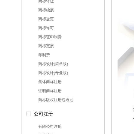
商标转让
商标续展
商标变更
商标许可
商标证印制费
商标宽展
印制费
商标设计(简单版)
商标设计(专业版)
集体商标注册
证明商标注册
商标版权注册包通过
公司注册
有限公司注册