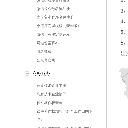
微信小程序名称注册
微信公众号名称注册
支付宝小程序名称注册
小程序商城模板（豪华版）
微信小程序定制开发
网站备案幕布
域名续费
公众号官网
商标服务
高新技术企业申报
高新技术企业辅导
软件著作权普通
软件著作权加急（37个工作日内下
证）