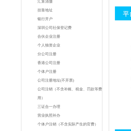
汇算清缴
挂靠地址
银行开户
深圳公司社保登记费
合伙企业注册
个人独资企业
分公司注册
香港公司注册
个体户注册
公司注册地址(不开票)
公司注销（不含补账、税金、罚款等费
用）
三证合一办理
营业执照补办
个体户注销（不含实际产生的官费）