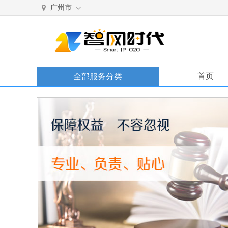
广州市
首页
全部服务分类