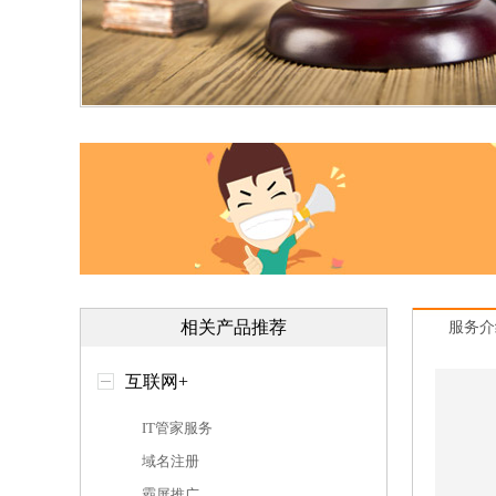
相关产品推荐
服务介
互联网+
IT管家服务
域名注册
霸屏推广