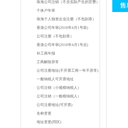
珠海公司注销（不含实际产生的官费）
个体户年审
珠海个人独资企业注册（不包刻章）
香港公司年审(2018年4月1号前)
公司注册（不包刻章）
香港公司年审(2018年4月1号后)
补工商年报
工商解除异常
公司注册地址(不开票工商一年不异常)
一般纳税人可开票地址
公司注销（小规模纳税人）
公司注销（一般模纳税人）
公司注册地址(可开票)
名称变更
地址变更(同区)