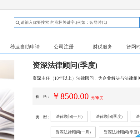
秒速自助申请
公司注册
财税服务
智网
资深法律顾问(季度)
资深主任（10年以上）法律顾问，为企业解决与法律相
￥8500.00
价 格：
元/季度
法律顾问(一月)
法律顾问(季度)
法
类 型：
资深法律顾问(一月)
资深法律顾问(季度)