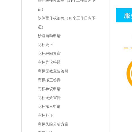
软件著作权加急（21个工作日内下
证）
软件著作权加急（10个工作日内下
证）
秒速自助申请
商标更正
商标驳回复审
商标异议答辩
商标无效宣告答辩
商标撤三答辩
商标异议申请
商标无效宣告
商标撤三申请
商标补证
商标风险分析方案