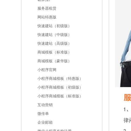
服务器租赁
网站特惠版
快速建站（初级版）
快速建站（中级版）
快速建站（高级版）
商城模板（标准版）
商城模板（豪华版）
小程序官网
小程序商城模板（特惠版）
小程序商城模板（初级版）
小程序商城模板（标准版）
互动营销
微传单
企业邮箱