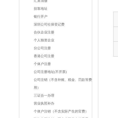
汇算清缴
挂靠地址
银行开户
深圳公司社保登记费
合伙企业注册
个人独资企业
分公司注册
香港公司注册
个体户注册
公司注册地址(不开票)
公司注销（不含补账、税金、罚款等费
用）
三证合一办理
营业执照补办
个体户注销（不含实际产生的官费）