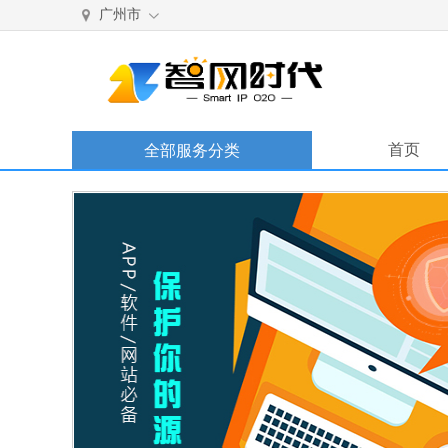
广州市
首页
全部服务分类