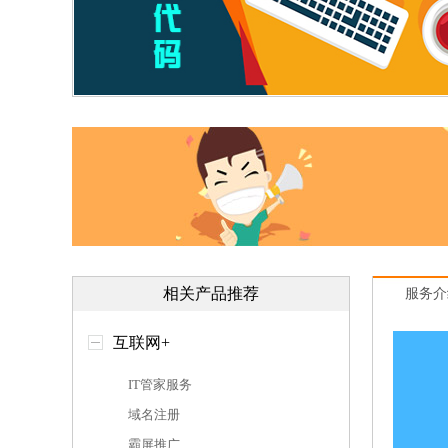
相关产品推荐
服务介
互联网+
IT管家服务
域名注册
霸屏推广