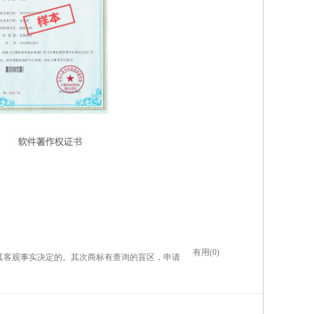
有用(0)
的其客观事实决定的。其次商标有查询的盲区，申请