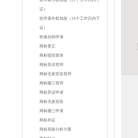
证）
软件著作权加急（10个工作日内下
证）
秒速自助申请
商标更正
商标驳回复审
商标异议答辩
商标无效宣告答辩
商标撤三答辩
商标异议申请
商标无效宣告
商标撤三申请
商标补证
商标风险分析方案