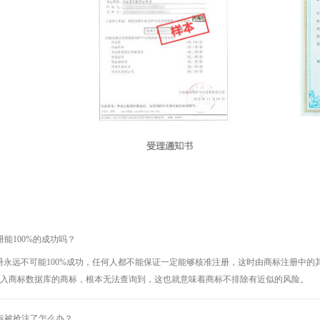
注册能100%的成功吗？
标注册永远不可能100%成功，任何人都不能保证一定能够核准注册，这时由商标注册中
入商标数据库的商标，根本无法查询到，这也就意味着商标不排除有近似的风险。
的商标被抢注了怎么办？