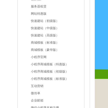
服务器租赁
网站特惠版
快速建站（初级版）
快速建站（中级版）
快速建站（高级版）
商城模板（标准版）
商城模板（豪华版）
小程序官网
小程序商城模板（特惠版）
小程序商城模板（初级版）
小程序商城模板（标准版）
互动营销
微传单
企业邮箱
微信小程序名称注册