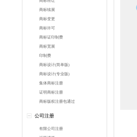
商标转让
商标续展
商标变更
商标许可
商标证印制费
商标宽展
印制费
商标设计(简单版)
商标设计(专业版)
集体商标注册
证明商标注册
商标版权注册包通过
公司注册
有限公司注册