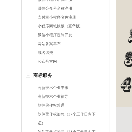
微信公众号名称注册
支付宝小程序名称注册
小程序商城模板（豪华版）
微信小程序定制开发
网站备案幕布
域名续费
公众号官网
商标服务
高新技术企业申报
高新技术企业辅导
软件著作权普通
软件著作权加急（37个工作日内下
证）
软件著作权加急（21个工作日内下